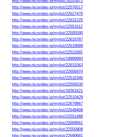
http://www.nicovideo.jp/mylist/18203972
http://www.nicovideo.jp/mylist/22576517
http://www.nicovideo.jp/mylist/22627470
http://www.nicovideo.jp/mylist/22632225
http://www.nicovideo.jp/mylist/22553112
http://www.nicovideo.jp/mylist/22505590
http://www.nicovideo.jp/mylist/22633787
http://www.nicovideo.jp/mylist/22619099
http://www.nicovideo.jp/mylist/22511665
http://www.nicovideo.jp/mylist/19999993
http://www.nicovideo.jp/mylist/22631063
http://www.nicovideo.jp/mylist/22656974
http://www.nicovideo.jp/mylist/22510340
http://www.nicovideo.jp/mylist/22509100
http://www.nicovideo.jp/mylist/18361621
http://www.nicovideo.jp/mylist/22510429
http://www.nicovideo.jp/mylist/22679867
http://www.nicovideo.jp/mylist/22648409
http://www.nicovideo.jp/mylist/22551488
http://www.nicovideo.jp/mylist/22689561
http://www.nicovideo.jp/mylist/22550908
http://www.nicovideo.jp/mylist/22690681