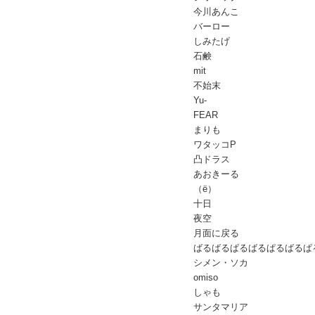
今川あんこ
バーロー
しみたげ
石鹸
mit
不始末
Yu-
FEAR
まりも
ワタッコP
凸ドラス
あおきーる
（ё）
十日
夜空
月面に戻る
ばるばるぱるばるぱるばるぱ
シメン・ソカ
omiso
しゃも
サンタマリア