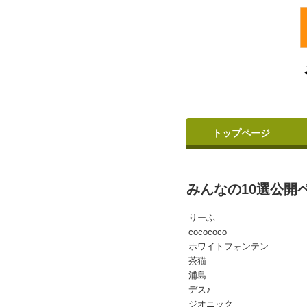
トップページ
みんなの10選公開ペ
りーふ
cocococo
ホワイトフォンテン
茶猫
浦島
デス♪
ジオニック